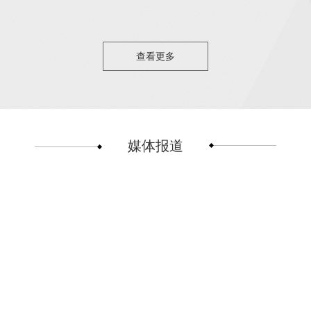
查看更多
媒体报道